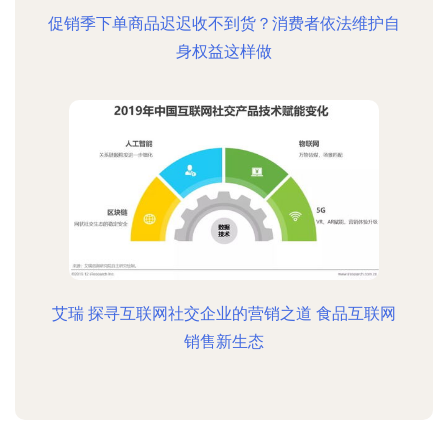
促销季下单商品迟迟收不到货？消费者依法维护自
身权益这样做
艾瑞 探寻互联网社交企业的营销之道 食品互联网
销售新生态