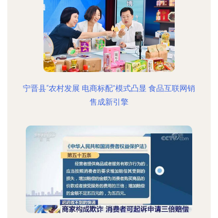
宁晋县“农村发展 电商标配”模式凸显 食品互联网销
售成新引擎