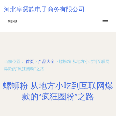
河北阜露歆电子商务有限公司
MENU
当前位置：
首页
>
产品大全
>
螺蛳粉 从地方小吃到互联网
爆款的“疯狂圈粉”之路
螺蛳粉 从地方小吃到互联网爆
款的“疯狂圈粉”之路