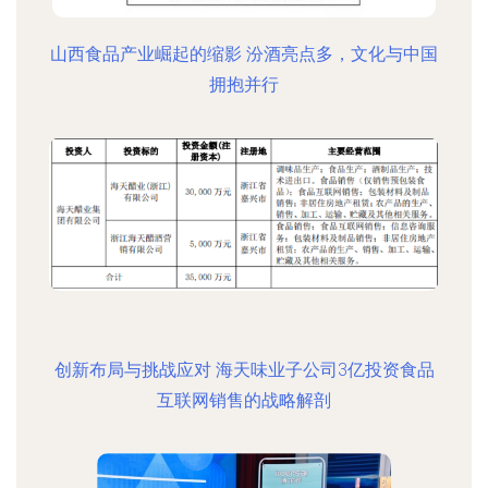
山西食品产业崛起的缩影 汾酒亮点多，文化与中国
拥抱并行
创新布局与挑战应对 海天味业子公司3亿投资食品
互联网销售的战略解剖