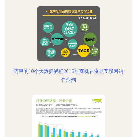
阿里的10个大数据解析2015年商机在食品互联网销
售浪潮