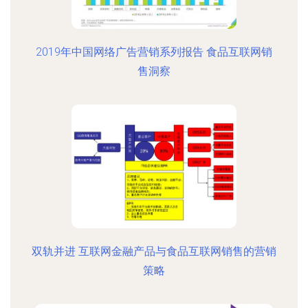
2019年中国网络广告营销系列报告 食品互联网销
售洞察
双轨并进 互联网金融产品与食品互联网销售的营销
策略