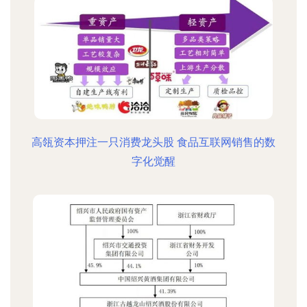
高瓴资本押注一只消费龙头股 食品互联网销售的数
字化觉醒