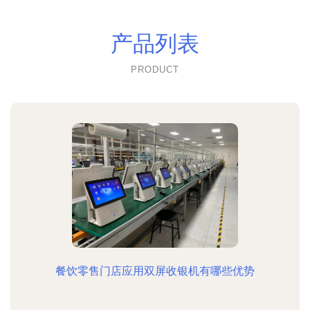
产品列表
PRODUCT
餐饮零售门店应用双屏收银机有哪些优势